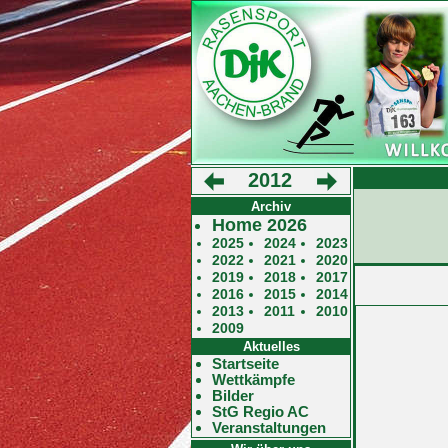
2012
Archiv
Home 2026
2025
2024
2023
2022
2021
2020
2019
2018
2017
2016
2015
2014
2013
2011
2010
2009
Aktuelles
Startseite
Wettkämpfe
Bilder
StG Regio AC
Veranstaltungen