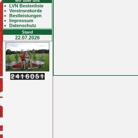
Wir über uns
LVN Bestenliste
Vereinsrekorde
Bestleistungen
Impressum
Datenschutz
Stand
22.07.2026