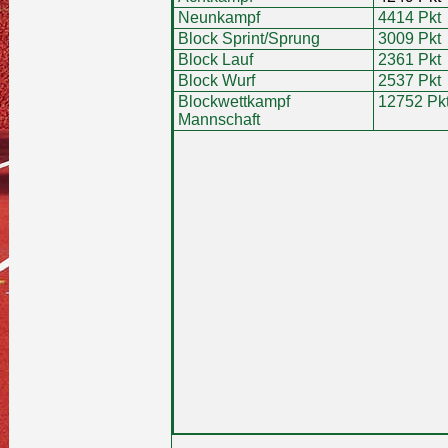
Neunkampf
4414 Pkt
Block Sprint/Sprung
3009 Pkt
Block Lauf
2361 Pkt
Block Wurf
2537 Pkt
Blockwettkampf
12752 Pk
Mannschaft