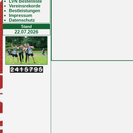
LVN Bestenliste
Vereinsrekorde
Bestleistungen
Impressum
Datenschutz
Stand
22.07.2026