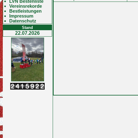
LVN Bestenliste
Vereinsrekorde
Bestleistungen
Impressum
Datenschutz
Stand
22.07.2026