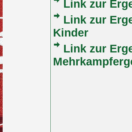
Link zur Erg
Link zur Erg
Kinder
Link zur Erg
Mehrkampferge