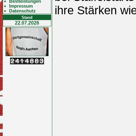
Bestleistungen
Impressum
ihre Stärken wi
Datenschutz
Stand
22.07.2026