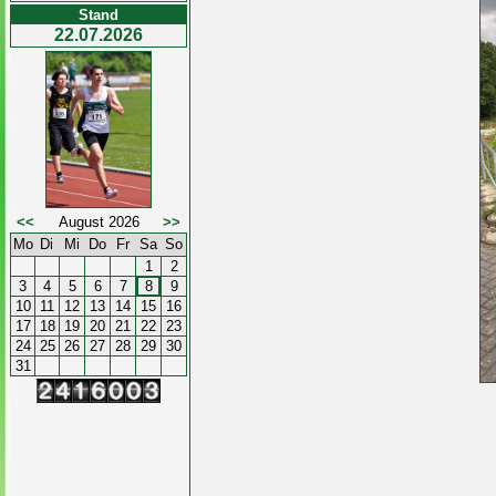
Stand
22.07.2026
<<
August 2026
>>
Mo
Di
Mi
Do
Fr
Sa
So
1
2
3
4
5
6
7
8
9
10
11
12
13
14
15
16
17
18
19
20
21
22
23
24
25
26
27
28
29
30
31