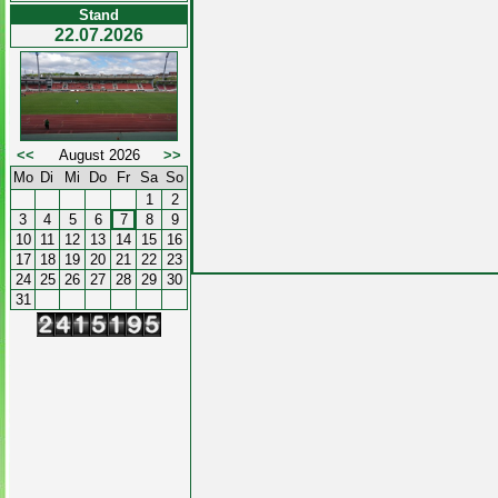
Stand
22.07.2026
<<
August 2026
>>
Mo
Di
Mi
Do
Fr
Sa
So
1
2
3
4
5
6
7
8
9
10
11
12
13
14
15
16
17
18
19
20
21
22
23
24
25
26
27
28
29
30
31