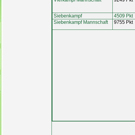
Siebenkampf
4509 Pkt
Siebenkampf Mannschaft
9755 Pkt