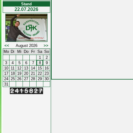
Stand
22.07.2026
<<
August 2026
>>
Mo
Di
Mi
Do
Fr
Sa
So
1
2
3
4
5
6
7
8
9
10
11
12
13
14
15
16
17
18
19
20
21
22
23
24
25
26
27
28
29
30
31