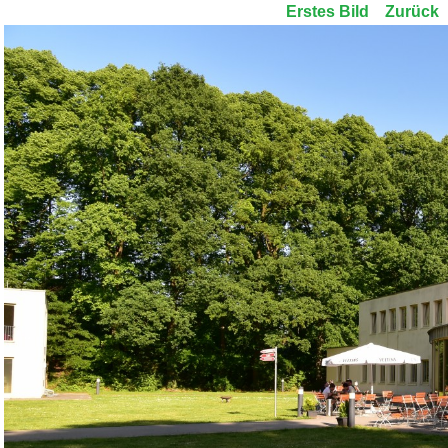
Erstes Bild
Zurück