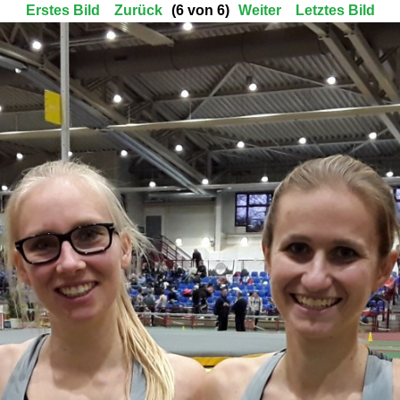
Erstes Bild
Zurück
(6 von 6)
Weiter
Letztes Bild