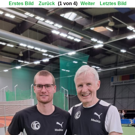
Erstes Bild
Zurück
(1 von 4)
Weiter
Letztes Bild