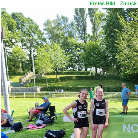
Erstes Bild
Zurück