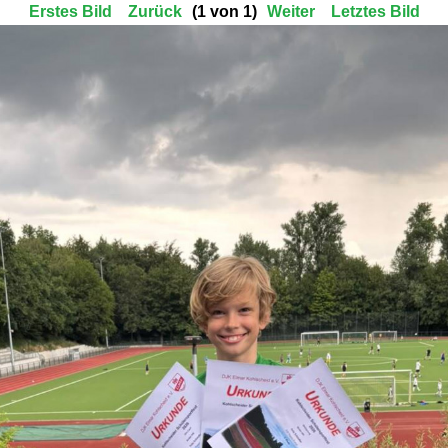
Erstes Bild
Zurück
(1 von 1)
Weiter
Letztes Bild