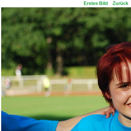
Erstes Bild
Zurück