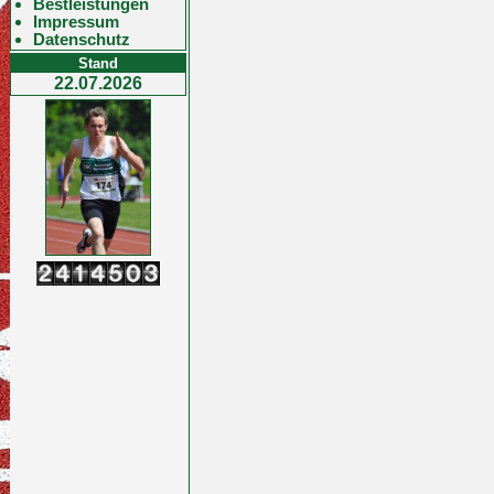
Bestleistungen
Impressum
Datenschutz
Stand
22.07.2026