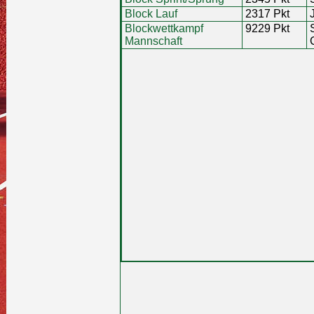
Block Lauf
2317 Pkt
Blockwettkampf
9229 Pkt
Mannschaft